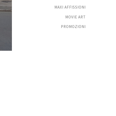
MAXI AFFISSIONI
MOVIE ART
PROMOZIONI