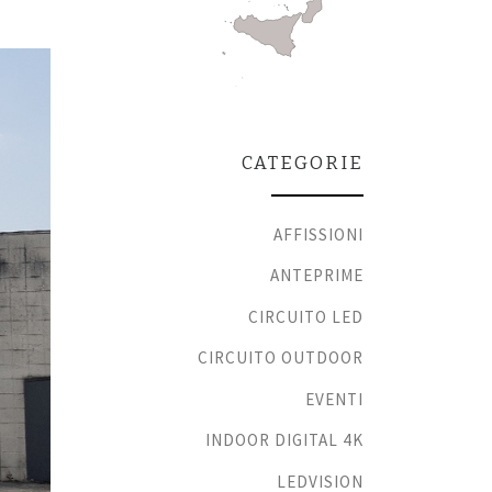
CATEGORIE
AFFISSIONI
ANTEPRIME
CIRCUITO LED
CIRCUITO OUTDOOR
EVENTI
INDOOR DIGITAL 4K
LEDVISION