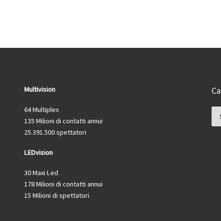
Multivision
Ca
64 Multiplex
Ca
135 Milioni di contatti annui
25.391.500 spettatori
LEDvision
30 Maxi Led
178 Milioni di contatti annui
15 Milioni di spettatori