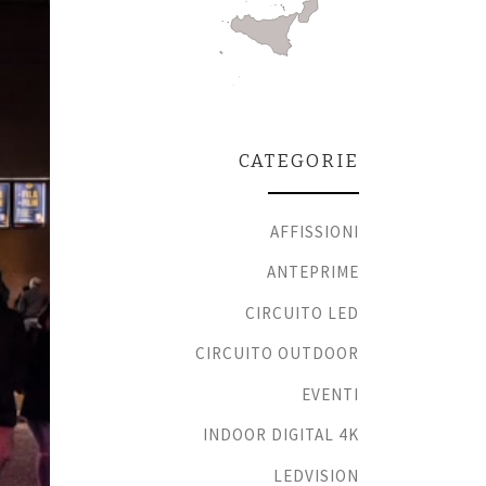
CATEGORIE
AFFISSIONI
ANTEPRIME
CIRCUITO LED
CIRCUITO OUTDOOR
EVENTI
INDOOR DIGITAL 4K
LEDVISION