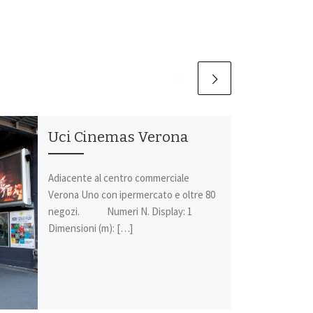
Uci Cinemas Verona
Adiacente al centro commerciale
Verona Uno con ipermercato e oltre 80
negozi. Numeri N. Display: 1
Dimensioni (m): […]