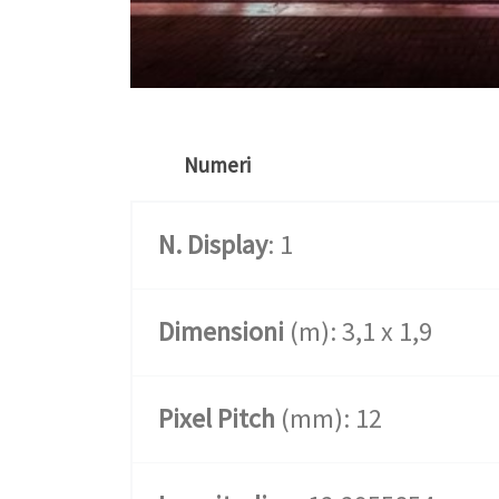
Numeri
N. Display
: 1
Dimensioni
(m): 3,1 x 1,9
Pixel Pitch
(mm): 12