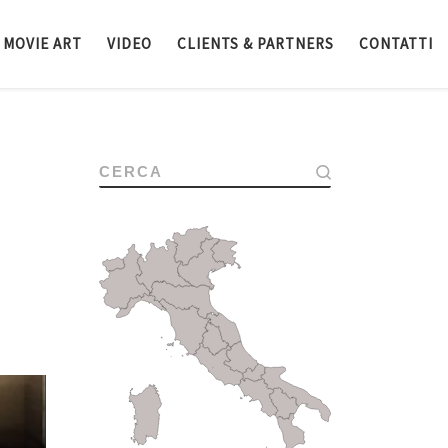
MOVIE ART
VIDEO
CLIENTS & PARTNERS
CONTATTI
CERCA