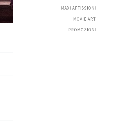
MAXI AFFISSIONI
MOVIE ART
PROMOZIONI