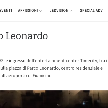
EVENTI
AFFISSIONI
LEDVISION
SPECIAL ADV
o Leonardo
AS e ingresso dell’entertainment center Timecity, tra i
ulla piazza di Parco Leonardo, centro residenziale e
all’aeroporto di Fiumicino.