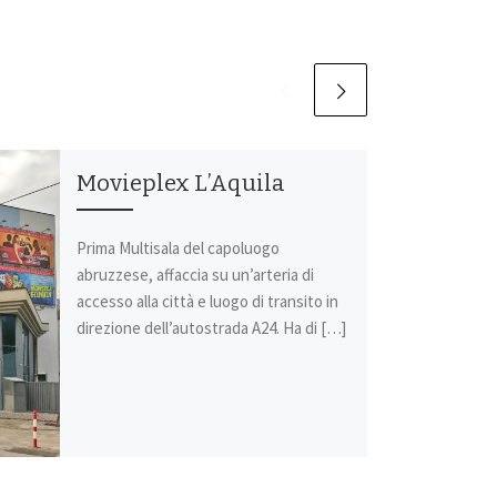
Movieplex L’Aquila
Prima Multisala del capoluogo
abruzzese, affaccia su un’arteria di
accesso alla città e luogo di transito in
direzione dell’autostrada A24. Ha di […]