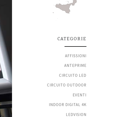
CATEGORIE
AFFISSIONI
ANTEPRIME
CIRCUITO LED
CIRCUITO OUTDOOR
EVENTI
INDOOR DIGITAL 4K
LEDVISION