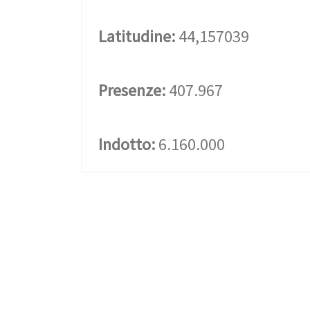
Latitudine:
44,157039
Presenze:
407.967
Indotto:
6.160.000