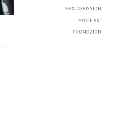
MAXI AFFISSIONI
MOVIE ART
PROMOZIONI