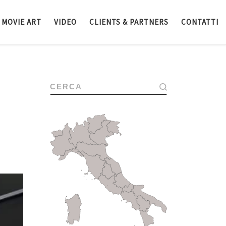
MOVIE ART
VIDEO
CLIENTS & PARTNERS
CONTATTI
CERCA