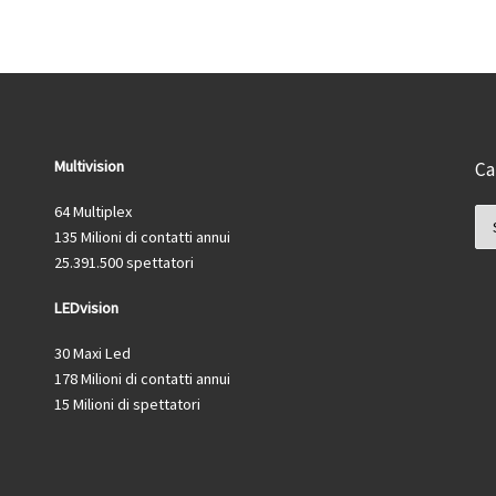
Multivision
Ca
64 Multiplex
Ca
135 Milioni di contatti annui
25.391.500 spettatori
LEDvision
30 Maxi Led
178 Milioni di contatti annui
15 Milioni di spettatori